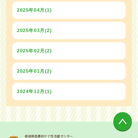
2025年04月(1)
2025年03月(2)
2025年02月(2)
2025年01月(2)
2024年12月(1)
島根県医療的ケア児支援センター