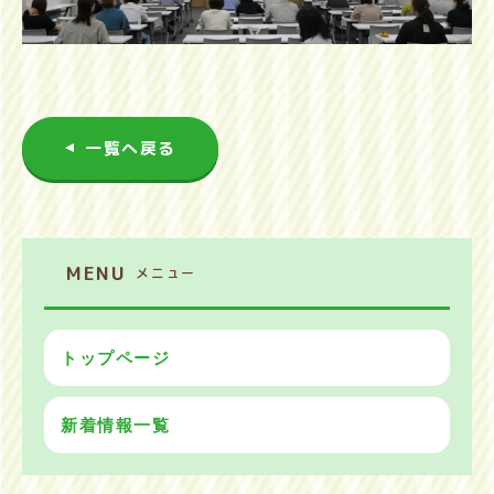
一覧へ戻る
MENU
メニュー
トップページ
新着情報一覧