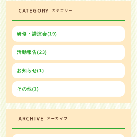
CATEGORY
カテゴリー
研修・講演会(19)
活動報告(23)
お知らせ(1)
その他(1)
ARCHIVE
アーカイブ