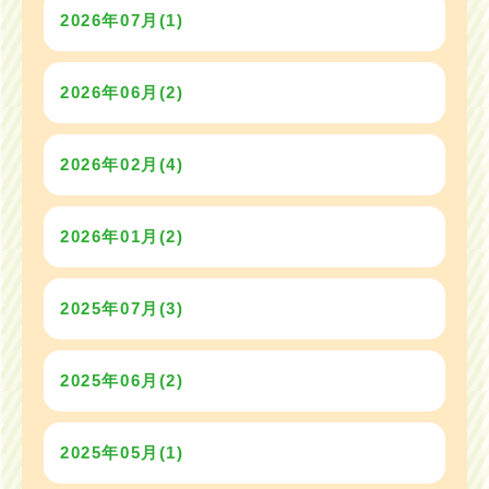
2026年07月(1)
2026年06月(2)
2026年02月(4)
2026年01月(2)
2025年07月(3)
2025年06月(2)
2025年05月(1)