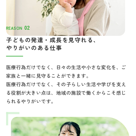
子どもの発達・成長を見守れる、
やりがいのある仕事
医療行為だけでなく、日々の生活や小さな変化を、ご
家族と一緒に見守ることができます。
医療行為だけでなく、その子らしい生活や学びを支え
る役割が大きい点は、地域の施設で働くからこそ感じ
られるやりがいです。