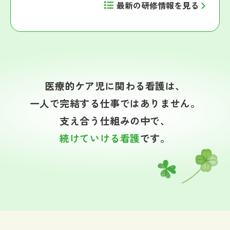
最新の研修情報を見る
医療的ケア児に関わる看護は、
一人で完結する仕事ではありません。
支え合う仕組みの中で、
続けていける看護
です。