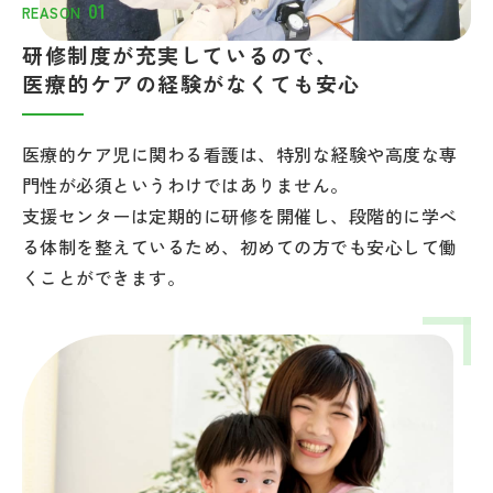
研修制度が充実しているので、
医療的ケアの経験がなくても安心
医療的ケア児に関わる看護は、特別な経験や高度な専
門性が必須というわけではありません。
支援センターは定期的に研修を開催し、段階的に学べ
る体制を整えているため、初めての方でも安心して働
くことができます。