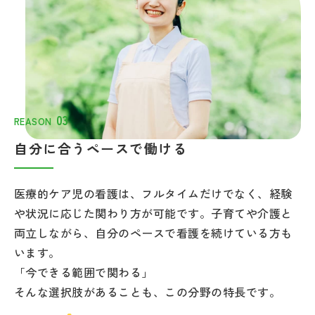
自分に合うペースで働ける
医療的ケア児の看護は、フルタイムだけでなく、経験
や状況に応じた関わり方が可能です。子育てや介護と
両立しながら、自分のペースで看護を続けている方も
います。
「今できる範囲で関わる」
そんな選択肢があることも、この分野の特長です。