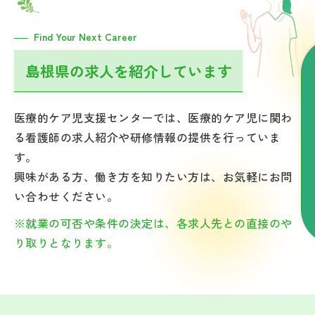
Find Your Next Career
島根県の求人を紹介しています
医療的ケア児支援センターでは、医療的ケア児に関わ
る看護師の求人紹介や研修情報の提供を行っていま
す。
興味がある方、働き方を知りたい方は、お気軽にお問
い合わせください。
※就業の可否や条件の決定は、各求人先との直接のや
り取りとなります。