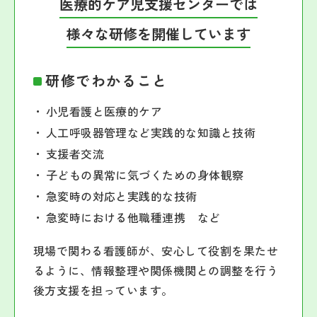
医療的ケア児支援センターでは
様々な研修を開催しています
研修でわかること
小児看護と医療的ケア
人工呼吸器管理など実践的な知識と技術
支援者交流
子どもの異常に気づくための身体観察
急変時の対応と実践的な技術
急変時における他職種連携 など
現場で関わる看護師が、安心して役割を果たせ
るように、情報整理や関係機関との調整を行う
後方支援を担っています。