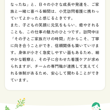
なったね」と、日々の小さな成長や発達を、ご家
族と一緒に喜べる瞬間は、小児訪問看護に携わっ
ていてよかったと感じるときです。
また、子どもの笑顔に元気をもらい、癒やされる
ことも、この仕事の魅力のひとつです。訪問中は
「その子とご家族だけの時間」だからこそ、丁寧
に向き合うことができ、信頼関係も築いていけま
す。身体が小さく急変しやすい面もあるため、細
やかな観察と、その子に合わせた看護ケアが求め
られますが、チームの専門職が連携して支えてく
れる体制があるため、安心して関わることができ
ています。