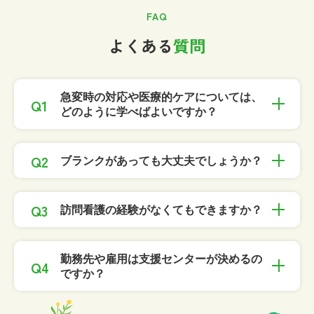
FAQ
よくある
質問
急変時の対応や医療的ケアについては、
どのように学べばよいですか？
ブランクがあっても大丈夫でしょうか？
訪問看護の経験がなくてもできますか？
勤務先や雇用は支援センターが決めるの
ですか？