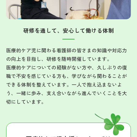
研修を通して、安心して働ける体制
医療的ケア児に関わる看護師の皆さまの知識や対応力
の向上を目指し、研修を随時開催しています。
医療的ケアについての経験がない方や、久しぶりの復
職で不安を感じている方も、学びながら関わることが
できる体制を整えています。一人で抱え込まないよ
う、一緒に歩み、支え合いながら進んでいくことを大
切にしています。