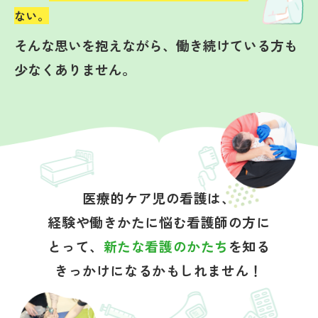
ない。
そんな思いを抱えながら、働き続けている方も
少なくありません。
医療的ケア児の看護は、
経験や働きかたに悩む看護師の方に
とって、
新たな看護のかたち
を知る
きっかけになるかもしれません！