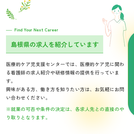
Find Your Next Career
島根県の求人を紹介しています
医療的ケア児支援センターでは、医療的ケア児に関わ
る看護師の求人紹介や研修情報の提供を行っていま
す。
興味がある方、働き方を知りたい方は、お気軽にお問
い合わせください。
※就業の可否や条件の決定は、各求人先との直接のや
り取りとなります。