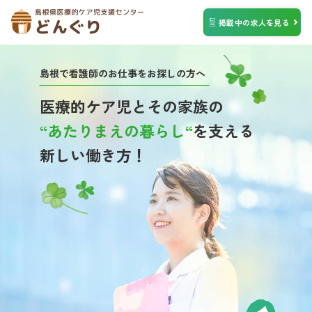
掲載中の求人を見る
島根で看護師のお仕事をお探しの方へ
医療的ケア児とその家族の
“あたりまえの暮らし“
を支える
新しい働き方！