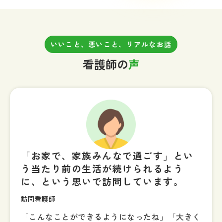
いいこと、悪いこと、リアルなお話
看護師の
声
「お家で、家族みんなで過ごす」とい
う当たり前の生活が続けられるよう
に、という思いで訪問しています。
訪問看護師
「こんなことができるようになったね」「大きく