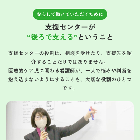
安心して働いていただくために
支援センターが
“後ろで支える”
ということ
支援センターの役割は、相談を受けたり、支援先を紹
介することだけではありません。
医療的ケア児に関わる看護師が、一人で悩みや判断を
抱え込まないようにすることも、大切な役割のひとつ
です。