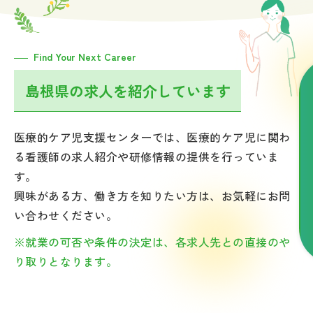
Find Your Next Career
島根県の求人を紹介しています
医療的ケア児支援センターでは、医療的ケア児に関わ
る看護師の求人紹介や研修情報の提供を行っていま
す。
興味がある方、働き方を知りたい方は、お気軽にお問
い合わせください。
※就業の可否や条件の決定は、各求人先との直接のや
り取りとなります。