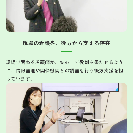
現場の看護を、後方から支える存在
現場で関わる看護師が、安心して役割を果たせるよう
に、情報整理や関係機関との調整を行う後方支援を担
っています。